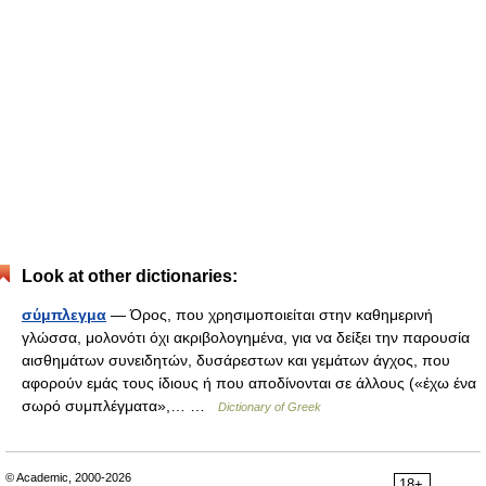
Look at other dictionaries:
σύμπλεγμα
— Όρος, που χρησιμοποιείται στην καθημερινή
γλώσσα, μολονότι όχι ακριβολογημένα, για να δείξει την παρουσία
αισθημάτων συνειδητών, δυσάρεστων και γεμάτων άγχος, που
αφορούν εμάς τους ίδιους ή που αποδίνονται σε άλλους («έχω ένα
σωρό συμπλέγματα»,… …
Dictionary of Greek
© Academic, 2000-2026
18+